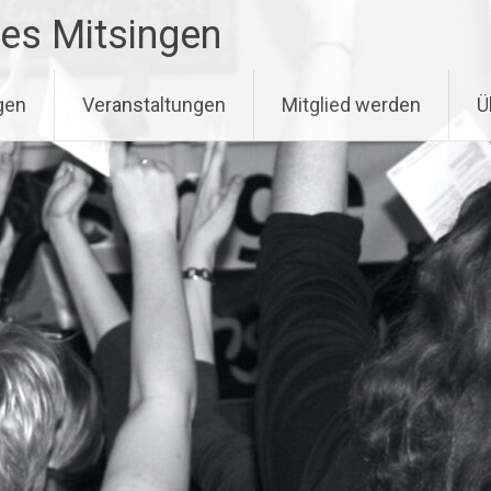
es Mitsingen
gen
Veranstaltungen
Mitglied werden
Ü