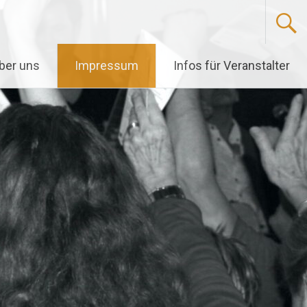
ber uns
Impressum
Infos für Veranstalter