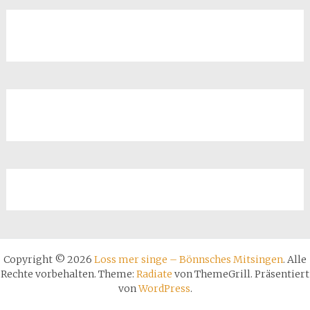
Copyright © 2026
Loss mer singe – Bönnsches Mitsingen
. Alle
Rechte vorbehalten. Theme:
Radiate
von ThemeGrill. Präsentiert
von
WordPress
.