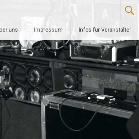
ber uns
Impressum
Infos für Veranstalter