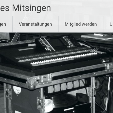
es Mitsingen
gen
Veranstaltungen
Mitglied werden
Ü