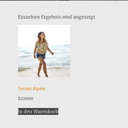
Einzelnes Ergebnis wird angezeigt
Terrain Alpine
$
229.00
In den Warenkorb